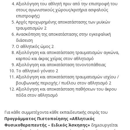
Αξιολόγηση του αθλητή πριν από την επιστροφή του
στους αγωνιστικούς χώρους/κριτήρια ασφαλούς
επιστροφής)
Αρχές προχωρημένης αποκατάστασης των μυϊκών
τραυματισμών 2
Ανασκόπηση της αποκατάστασης στην εγκεφαλική
διάσειση
Ο αθλητικός ώμος 2
Αξιολόγηση και αποκατάσταση τραυματισμών αγκώνα,
καρπού και άκρας χείρας στον αθλητισμό
Αξιολόγηση και αποκατάσταση τενοντοπάθειας
Το αθλητικό γόνατο 2
Αξιολόγηση και αποκατάσταση τραυματισμών ισχίου /
βουβωνικής περιοχής / πυέλου στον αθλητισμό 2
Αξιολόγηση και αποκατάσταση παθήσεων του άκρου
πόδα στον αθλητισμό
Για κάθε συμμετέχοντα κάθε εκπαιδευτικής σειράς του
Προγράμματος Πιστοποίησης «Αθλητικός
Φυσικοθεραπευτής – Ειδικός Άσκησης»
δημιουργείται