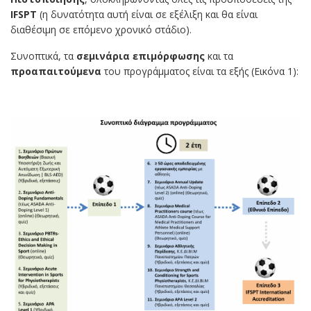
IFSPT
(η δυνατότητα αυτή είναι σε εξέλιξη και θα είναι
διαθέσιμη σε επόμενο χρονικό στάδιο).
Συνοπτικά, τα
σεμινάρια επιμόρφωσης
και τα
προαπαιτούμενα
του προγράμματος είναι τα εξής (Εικόνα 1):