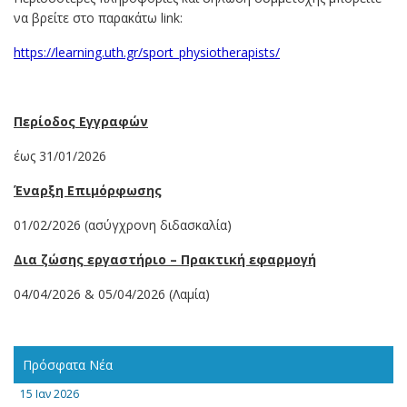
να βρείτε στο παρακάτω link:
https://learning.uth.gr/sport_physiotherapists/
Περίοδος Εγγραφών
έως 31/01/2026
Έναρξη Επιμόρφωσης
01/02/2026 (ασύγχρονη διδασκαλία)
Δια ζώσης εργαστήριο – Πρακτική εφαρμογή
04/04/2026 & 05/04/2026 (Λαμία)
Πρόσφατα Νέα
15 Ιαν 2026