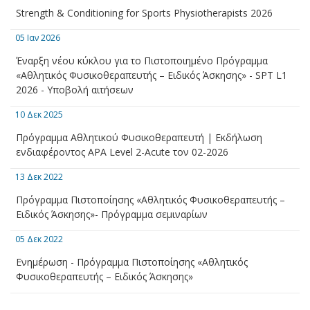
Strength & Conditioning for Sports Physiotherapists 2026
05 Ιαν 2026
Έναρξη νέου κύκλου για το Πιστοποιημένο Πρόγραμμα
«Αθλητικός Φυσικοθεραπευτής – Ειδικός Άσκησης» - SPT L1
2026 - Υποβολή αιτήσεων
10 Δεκ 2025
Πρόγραμμα Αθλητικού Φυσικοθεραπευτή | Εκδήλωση
ενδιαφέροντος APA Level 2-Acute τον 02-2026
13 Δεκ 2022
Πρόγραμμα Πιστοποίησης «Αθλητικός Φυσικοθεραπευτής –
Ειδικός Άσκησης»- Πρόγραμμα σεμιναρίων
05 Δεκ 2022
Ενημέρωση - Πρόγραμμα Πιστοποίησης «Αθλητικός
Φυσικοθεραπευτής – Ειδικός Άσκησης»